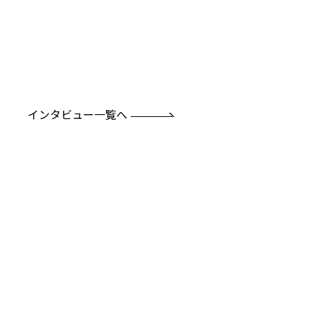
インタビュー一覧へ