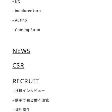
J/Q
incolorentoro
Aufino
Coming Soon
NEWS
CSR
RECRUIT
社員インタビュー
数字で見る働く環境
福利厚生