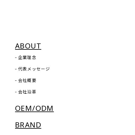
ABOUT
企業理念
代表メッセージ
会社概要
会社沿革
OEM/ODM
BRAND