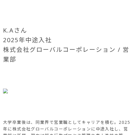
K.Aさん
2025年中途入社
株式会社グローバルコーポレーション / 営
業部
大学卒業後は、同業界で営業職としてキャリアを積む。2025
年に株式会社グローバルコーポレーションに中途入社し、営