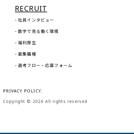
RECRUIT
社員インタビュー
数字で見る働く環境
福利厚生
募集職種
選考フロー・応募フォーム
PRIVACY POLICY.
Copyright ©
2026 All rights reserved