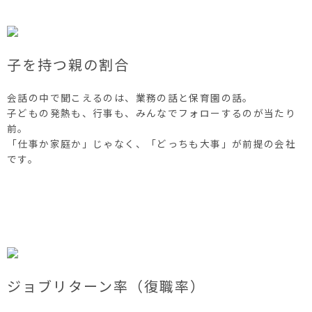
子を持つ親の割合
会話の中で聞こえるのは、業務の話と保育園の話。
子どもの発熱も、行事も、みんなでフォローするのが当たり
前。
「仕事か家庭か」じゃなく、「どっちも大事」が前提の会社
です。
ジョブリターン率（復職率）