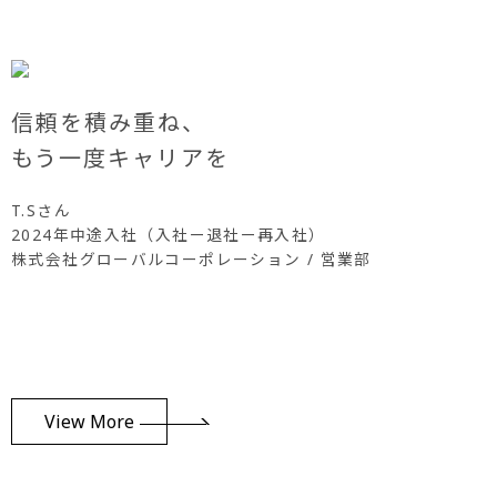
信頼を積み重ね、
もう一度キャリアを
T.Sさん
2024年中途入社（入社ー退社ー再入社）
株式会社グローバルコーポレーション / 営業部
View More