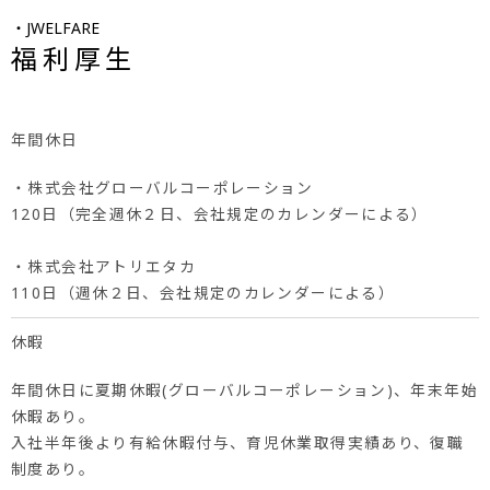
・JWELFARE
福利厚生
年間休日
・株式会社グローバルコーポレーション
120日（完全週休２日、会社規定のカレンダーによる）
・株式会社アトリエタカ
110日（週休２日、会社規定のカレンダーによる）
休暇
年間休日に夏期休暇(グローバルコーポレーション)、年末年始
休暇あり。
入社半年後より有給休暇付与、育児休業取得実績あり、復職
制度あり。