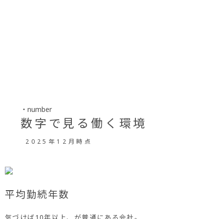
・number
数字で見る働く環境
2025年12月時点
平均勤続年数
気づけば10年以上、が普通にある会社。