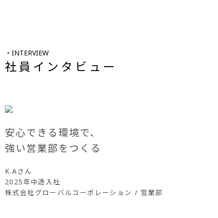
・INTERVIEW
社員インタビュー
安心できる環境で、
強い営業部をつくる
K.Aさん
2025年中途入社
株式会社グローバルコーポレーション / 営業部