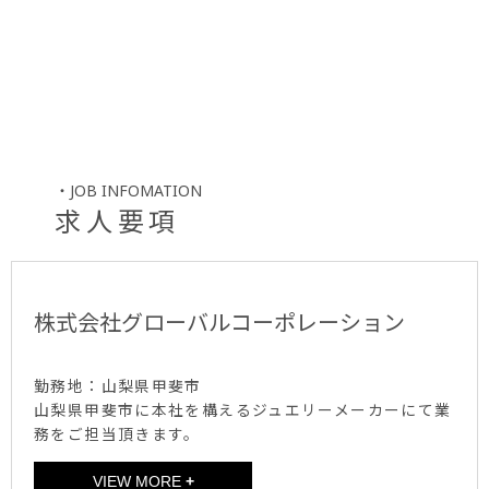
・JOB INFOMATION
求人要項
株式会社グローバルコーポレーション
勤務地：山梨県甲斐市
山梨県甲斐市に本社を構えるジュエリーメーカーにて業
務をご担当頂きます。
VIEW MORE
+