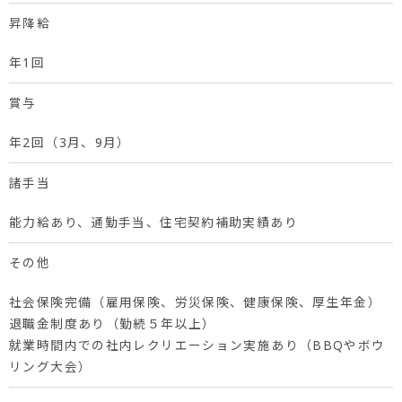
昇降給
年1回
賞与
年2回（3月、9月）
諸手当
能力給あり、通勤手当、住宅契約補助実績あり
その他
社会保険完備（雇用保険、労災保険、健康保険、厚生年金）
退職金制度あり（勤続５年以上）
就業時間内での社内レクリエーション実施あり（BBQやボウ
リング大会）