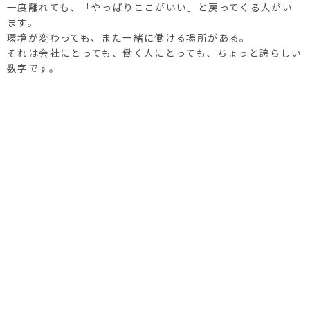
一度離れても、「やっぱりここがいい」と戻ってくる人がい
ます。
環境が変わっても、また一緒に働ける場所がある。
それは会社にとっても、働く人にとっても、ちょっと誇らしい
数字です。