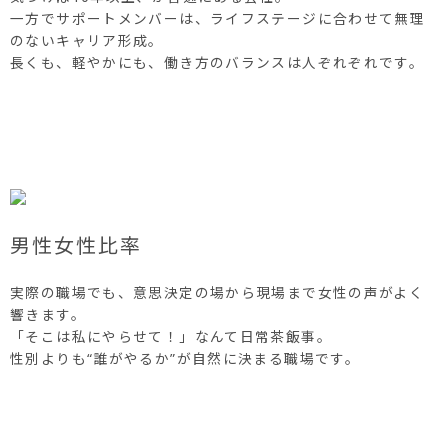
一方でサポートメンバーは、ライフステージに合わせて無理
のないキャリア形成。
長くも、軽やかにも、働き方のバランスは人ぞれぞれです。
男性女性比率
実際の職場でも、意思決定の場から現場まで女性の声がよく
響きます。
「そこは私にやらせて！」なんて日常茶飯事。
性別よりも“誰がやるか”が自然に決まる職場です。