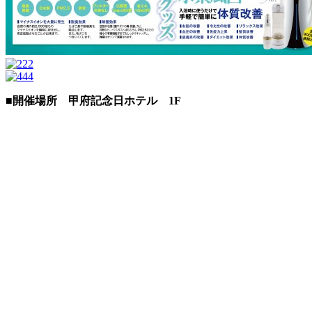
■開催場所 甲府記念日ホテル 1F