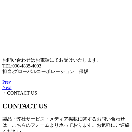
お問い合わせはお電話にてお受けいたします。
TEL:090-4835-4093
担当:グローバルコーポレーション 保坂
Prev
Next
・CONTACT US
CONTACT US
製品・弊社サービス・メディア掲載に関するお問い合わせ
は、こちらのフォームより承っております。お気軽にご連絡
ください。