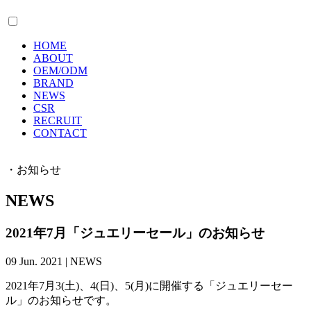
HOME
ABOUT
OEM/ODM
BRAND
NEWS
CSR
RECRUIT
CONTACT
・お知らせ
NEWS
2021年7月「ジュエリーセール」のお知らせ
09 Jun. 2021
|
NEWS
2021年7月3(土)、4(日)、5(月)に開催する「ジュエリーセー
ル」のお知らせです。